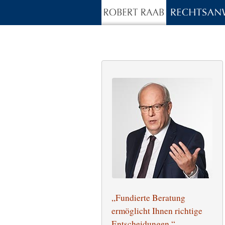
„Fundierte Beratung
ermöglicht Ihnen richtige
Entscheidungen.“