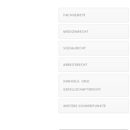
FACHGEBIETE
MEDIZINRECHT
SOZIALRECHT
ARBEITSRECHT
HANDELS- UND
GESELLSCHAFTSRECHT
WEITERE SCHWERPUNKTE