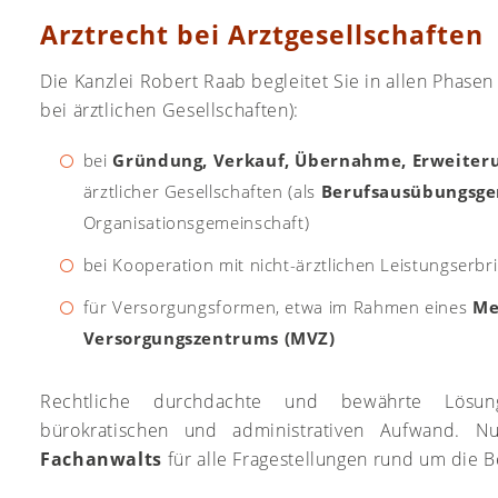
Arztrecht bei Arztgesellschaften
Die Kanzlei Robert Raab begleitet Sie in allen Phase
bei ärztlichen Gesellschaften):
bei
Gründung, Verkauf, Übernahme, Erweiter
ärztlicher Gesellschaften (als
Berufsausübungsge
Organisationsgemeinschaft)
bei Kooperation mit nicht-ärztlichen Leistungserbr
für Versorgungsformen, etwa im Rahmen eines
Me
Versorgungszentrums (MVZ)
Rechtliche durchdachte und bewährte Lösun
bürokratischen und administrativen Aufwand. 
Fachanwalts
für alle Fragestellungen rund um die 