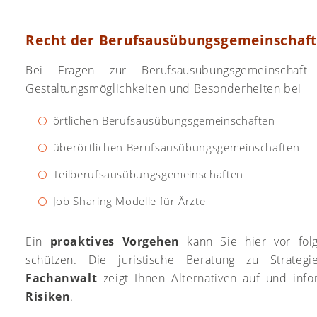
Recht der Berufsausübungsgemeinschaf
Bei Fragen zur Berufsausübungsgemeinschaf
Gestaltungsmöglichkeiten und Besonderheiten bei
örtlichen Berufsausübungsgemeinschaften
überörtlichen Berufsausübungsgemeinschaften
Teilberufsausübungsgemeinschaften
Job Sharing Modelle für Ärzte
Ein
proaktives Vorgehen
kann Sie hier vor folg
schützen. Die juristische Beratung zu Strat
Fachanwalt
zeigt Ihnen Alternativen auf und inf
Risiken
.