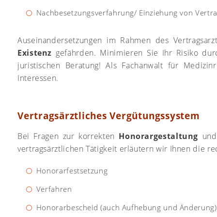
Nachbesetzungsverfahrung/ Einziehung von Vertrag
Auseinandersetzungen im Rahmen des Vertragsarz
Existenz
gefährden. Minimieren Sie Ihr Risiko dur
juristischen Beratung! Als Fachanwalt für Medizin
Interessen.
Vertragsärztliches Vergütungssystem
Bei Fragen zur korrekten
Honorargestaltung
und 
vertragsärztlichen Tätigkeit erläutern wir Ihnen die re
Honorarfestsetzung
Verfahren
Honorarbescheid (auch Aufhebung und Änderung)