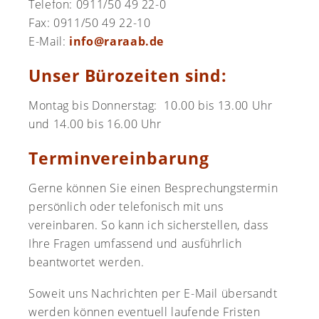
Telefon: 0911/50 49 22-0
Fax: 0911/50 49 22-10
E-Mail:
info@raraab.de
Unser Bürozeiten sind:
Montag bis Donnerstag: 10.00 bis 13.00 Uhr
und 14.00 bis 16.00 Uhr
Terminvereinbarung
Gerne können Sie einen Besprechungstermin
persönlich oder telefonisch mit uns
vereinbaren. So kann ich sicherstellen, dass
Ihre Fragen umfassend und ausführlich
beantwortet werden.
Soweit uns Nachrichten per E-Mail übersandt
werden können eventuell laufende Fristen