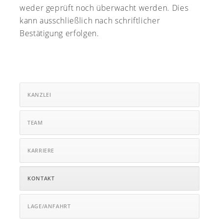
weder geprüft noch überwacht werden. Dies
kann ausschließlich nach schriftlicher
Bestätigung erfolgen.
KANZLEI
TEAM
KARRIERE
KONTAKT
LAGE/ANFAHRT