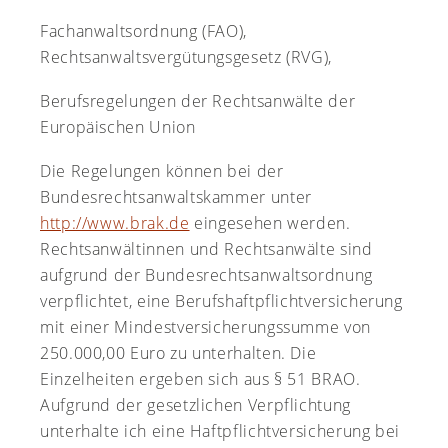
Fachanwaltsordnung (FAO),
Rechtsanwaltsvergütungsgesetz (RVG),
Berufsregelungen der Rechtsanwälte der
Europäischen Union
Die Regelungen können bei der
Bundesrechtsanwaltskammer unter
http://www.brak.de
eingesehen werden.
Rechtsanwältinnen und Rechtsanwälte sind
aufgrund der Bundesrechtsanwaltsordnung
verpflichtet, eine Berufshaftpflichtversicherung
mit einer Mindestversicherungssumme von
250.000,00 Euro zu unterhalten. Die
Einzelheiten ergeben sich aus § 51 BRAO.
Aufgrund der gesetzlichen Verpflichtung
unterhalte ich eine Haftpflichtversicherung bei