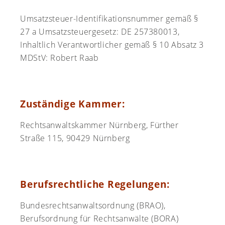
Umsatzsteuer-Identifikationsnummer gemäß §
27 a Umsatzsteuergesetz: DE 257380013,
Inhaltlich Verantwortlicher gemäß § 10 Absatz 3
MDStV: Robert Raab
Zuständige Kammer:
Rechtsanwaltskammer Nürnberg, Fürther
Straße 115, 90429 Nürnberg
Berufsrechtliche Regelungen:
Bundesrechtsanwaltsordnung (BRAO),
Berufsordnung für Rechtsanwälte (BORA)