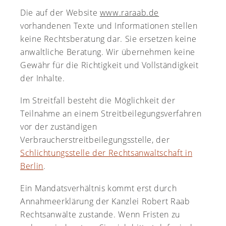
Die auf der Website
www.raraab.de
vorhandenen Texte und Informationen stellen
keine Rechtsberatung dar. Sie ersetzen keine
anwaltliche Beratung. Wir übernehmen keine
Gewähr für die Richtigkeit und Vollständigkeit
der Inhalte.
Im Streitfall besteht die Möglichkeit der
Teilnahme an einem Streitbeilegungsverfahren
vor der zuständigen
Verbraucherstreitbeilegungsstelle, der
Schlichtungsstelle der Rechtsanwaltschaft in
Berlin
.
Ein Mandatsverhältnis kommt erst durch
Annahmeerklärung der Kanzlei Robert Raab
Rechtsanwälte zustande. Wenn Fristen zu