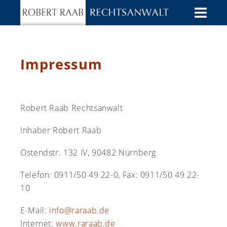
Impressum
Robert Raab Rechtsanwalt
Inhaber Robert Raab
Ostendstr. 132 IV, 90482 Nürnberg
Telefon: 0911/50 49 22-0, Fax: 0911/50 49 22-
10
E-Mail:
info@raraab.de
Internet:
www.raraab.de