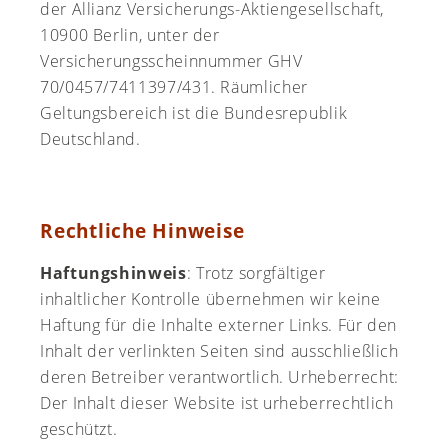
der Allianz Versicherungs-Aktiengesellschaft,
10900 Berlin, unter der
Versicherungsscheinnummer GHV
70/0457/7411397/431. Räumlicher
Geltungsbereich ist die Bundesrepublik
Deutschland.
Rechtliche Hinweise
Haftungshinweis
: Trotz sorgfältiger
inhaltlicher Kontrolle übernehmen wir keine
Haftung für die Inhalte externer Links. Für den
Inhalt der verlinkten Seiten sind ausschließlich
deren Betreiber verantwortlich. Urheberrecht:
Der Inhalt dieser Website ist urheberrechtlich
geschützt.